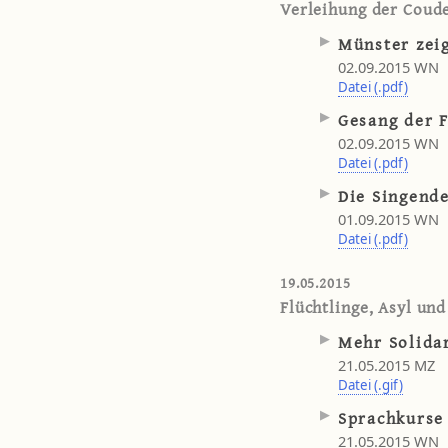
Verleihung der Coude
Münster zeig
02.09.2015 WN
Datei (.pdf)
Gesang der F
02.09.2015 WN
Datei (.pdf)
Die Singend
01.09.2015 WN
Datei (.pdf)
19.05.2015
Flüchtlinge, Asyl und
Mehr Solidar
21.05.2015 MZ
Datei (.gif)
Sprachkurse
21.05.2015 WN