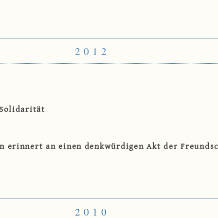
2012
Solidarität
n erinnert an einen denkwürdigen Akt der Freundsc
2010