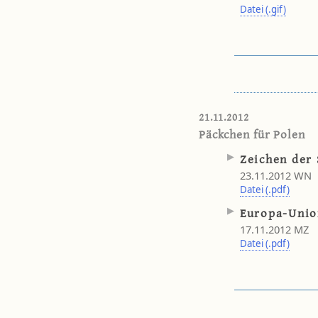
Datei (.gif)
21.11.2012
Päckchen für Polen
Zeichen der 
23.11.2012 WN
Datei (.pdf)
Europa-Unio
17.11.2012 MZ
Datei (.pdf)