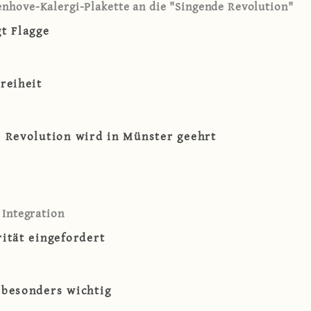
nhove-Kalergi-Plakette an die "Singende Revolution"
t Flagge
reiheit
e Revolution wird in Münster geehrt
 Integration
ität eingefordert
 besonders wichtig