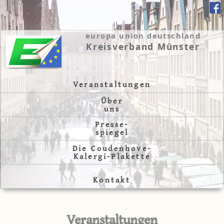
europa union deutschland
Kreisverband Münster
Veranstaltungen
Über
uns
Presse-
spiegel
Die Coudenhove-
Kalergi-Plakette
Kontakt
Veranstaltungen