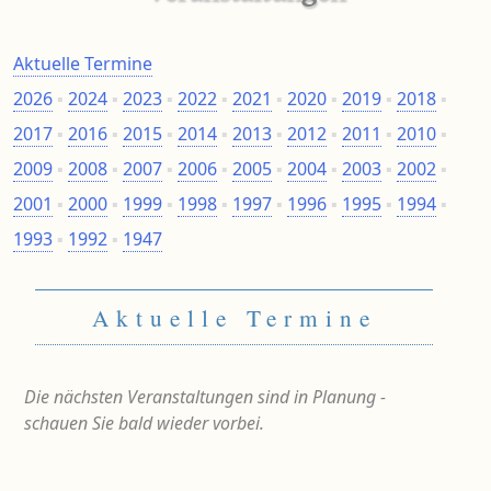
Aktuelle Termine
2026
▪
2024
▪
2023
▪
2022
▪
2021
▪
2020
▪
2019
▪
2018
▪
2017
▪
2016
▪
2015
▪
2014
▪
2013
▪
2012
▪
2011
▪
2010
▪
2009
▪
2008
▪
2007
▪
2006
▪
2005
▪
2004
▪
2003
▪
2002
▪
2001
▪
2000
▪
1999
▪
1998
▪
1997
▪
1996
▪
1995
▪
1994
▪
1993
▪
1992
▪
1947
Aktuelle Termine
Die nächsten Veranstaltungen sind in Planung -
schauen Sie bald wieder vorbei.